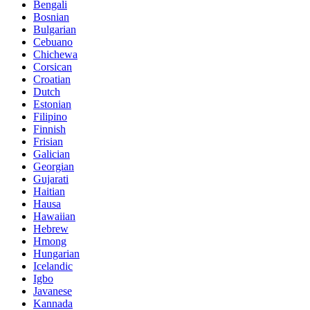
Bengali
Bosnian
Bulgarian
Cebuano
Chichewa
Corsican
Croatian
Dutch
Estonian
Filipino
Finnish
Frisian
Galician
Georgian
Gujarati
Haitian
Hausa
Hawaiian
Hebrew
Hmong
Hungarian
Icelandic
Igbo
Javanese
Kannada