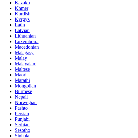
Kazakh
Khmer
Kurdish
Kyrgyz
Latin
Latvian
Lithuanian
Luxembou..
Macedonian
Malagasy
Malay
Malayalam
Maltese
Maori
Marathi
Mongolian
Burmese
Nepali
Norwegian
Pashto
Persian
Punjabi
Serbian
Sesotho
Sinhala