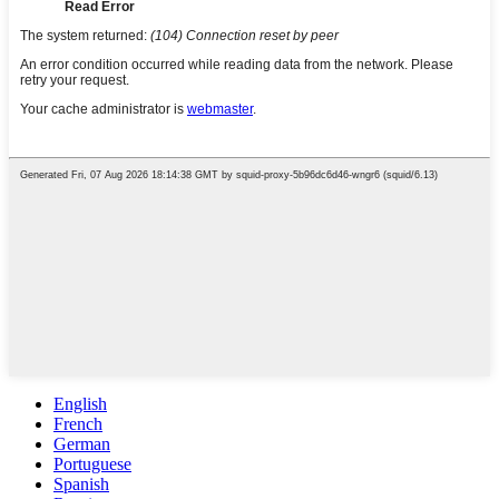
English
French
German
Portuguese
Spanish