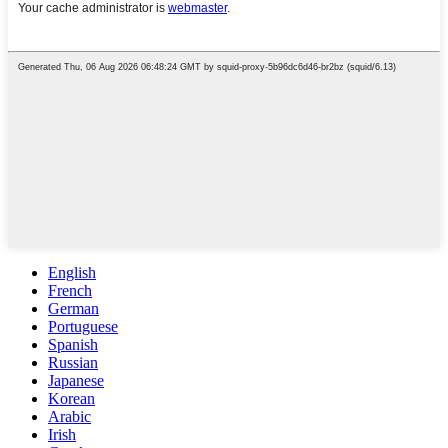
English
French
German
Portuguese
Spanish
Russian
Japanese
Korean
Arabic
Irish