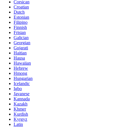
Corsican
Croatian
Dutch
Estonian
Filipino
Finnish
Frisian
Galician
Georgian
Gujarati
Haitian
Hausa
Hawaiian
Hebrew
Hmong
Hungarian
Icelandic
Igbo
Javanese
Kannada
Kazakh
Khmer
Kurdish
Kyrgyz
Latin